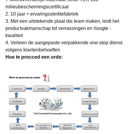
milieubeschermingscertificaat
2.
10 jaar + ervaringssterktefabriek
3. Met een uitstekende plaat die team maken, leidt het
productvakmanschap tot verrassingen en hoogte -
kwaliteit
4. Verleen de aangepaste verpakkende one-stop dienst
volgens klantenbehoeften
Hoe te procced een orde: