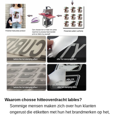
Waarom chosse hitteoverdracht lables?
Sommige mensen maken zich over hun klanten
ongerust die etiketten met hun het brandmerken op het,