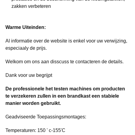
zakken verbeteren
Warme Uiteinden:
Al informatie over de website is enkel voor uw verwijzing,
especiaaly de prijs.
Welkom om ons aan disscuss te contacteren de details.
Dank voor uw begrijpt
De professionele het testen machines om producten
te verzekeren zullen in een brandkast een stabiele
manier worden gebruikt.
Geadviseerde Toepassingsmontages:
Temperaturen: 150 ' c-155'C