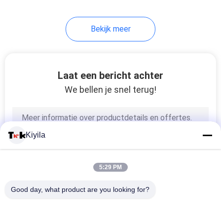
Bekijk meer
Laat een bericht achter
We bellen je snel terug!
Kiyila
5:29 PM
Good day, what product are you looking for?