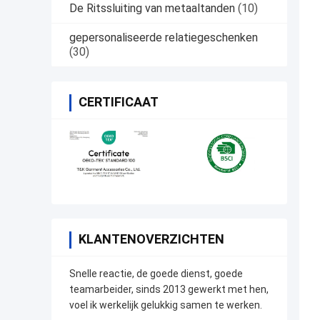
De Ritssluiting van metaaltanden
(10)
gepersonaliseerde relatiegeschenken
(30)
CERTIFICAAT
KLANTENOVERZICHTEN
Snelle reactie, de goede dienst, goede
teamarbeider, sinds 2013 gewerkt met hen,
voel ik werkelijk gelukkig samen te werken.