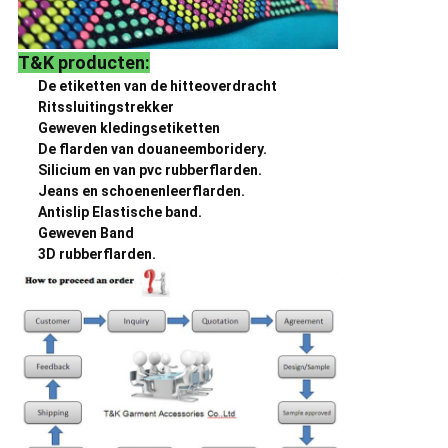
T&K producten:
De etiketten van de hitteoverdracht
Ritssluitingstrekker
Geweven kledingsetiketten
De flarden van douaneemboridery.
Silicium en van pvc rubberflarden.
Jeans en schoenenleerflarden.
Antislip Elastische band.
Geweven Band
3D rubberflarden.