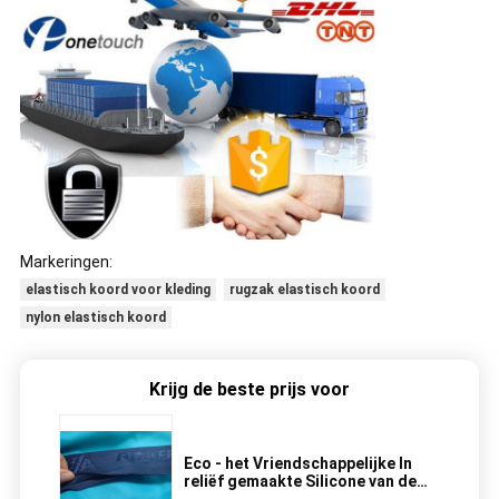
Markeringen:
elastisch koord voor kleding
rugzak elastisch koord
nylon elastisch koord
Krijg de beste prijs voor
Eco - het Vriendschappelijke In
reliëf gemaakte Silicone van de