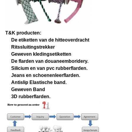
T&K producten:
De etiketten van de hitteoverdracht
Ritssluitingstrekker
Geweven kledingsetiketten
De flarden van douaneemboridery.
Silicium en van pvc rubberflarden.
Jeans en schoenenleerflarden.
Antislip Elastische band.
Geweven Band
3D rubberflarden.