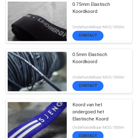
0.75mm Elastisch
Koordkoord
Onderhandelbaar MOQ:1000m
CONTACT
0.5mm Elastisch
Koordkoord
Onderhandelbaar MOQ:1000m
CONTACT
Koord van het
ondergoed het
Elastische Koord
Onderhandelbaar MOQ:1000m
CONTACT