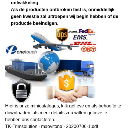
ontwikkeling.
Als de producten ontbroken test is, onmiddellijk
geen kwestie zal uitroepen wij begin hebben of de
productie beëindigen.
Hier is onze minicatalogus, klik gelieve en als behoefte te
downloaden, als meer details zou willen gelieve te
hebben ons contacteren.
TK-Trimsolution - maoyitong - 20200706-1.pdf