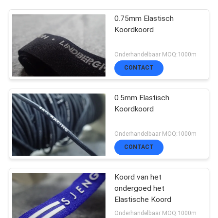
0.75mm Elastisch
Koordkoord
Onderhandelbaar MOQ:1000m
CONTACT
0.5mm Elastisch
Koordkoord
Onderhandelbaar MOQ:1000m
CONTACT
Koord van het
ondergoed het
Elastische Koord
Onderhandelbaar MOQ:1000m