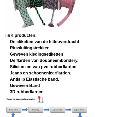
T&K producten:
De etiketten van de hitteoverdracht
Ritssluitingstrekker
Geweven kledingsetiketten
De flarden van douaneemboridery.
Silicium en van pvc rubberflarden.
Jeans en schoenenleerflarden.
Antislip Elastische band.
Geweven Band
3D rubberflarden.