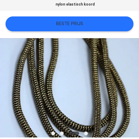
nylon elastisch koord
SITEMAP
BESTE PRIJS
PRIVACYBELEID