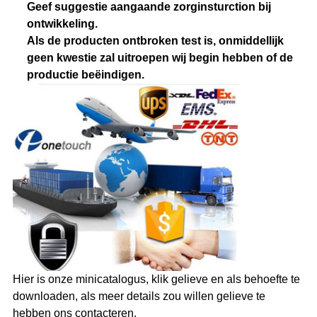
Geef suggestie aangaande zorginsturction bij
ontwikkeling.
Als de producten ontbroken test is, onmiddellijk
geen kwestie zal uitroepen wij begin hebben of de
productie beëindigen.
Hier is onze minicatalogus, klik gelieve en als behoefte te
downloaden, als meer details zou willen gelieve te
hebben ons contacteren.