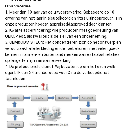
Ons voordeel
1. Meer dan 10 jaar van de uitvoerervaring. Gebaseerd op 10
ervaring van het jaar in sleutelkoord en ritssluitingsproduct, zijn
onze producten hoogst appraised&approved door klanten.
2. Kwaliteitscertificering: Alle producten met goedkeuring van
OEKO-test, als kwaliteit is de ziel van een onderneming.
3. OEM&ODM STEUN: Het concentreren zich op het ontwerp en
veroorzaakt allerlei kleding en de toebehoren, met velen goed-
kennen in binnen- en buitenland merken aan establoshrelaties
op lange termijn van samenwerking.
4. De professionele dienst: Wij bezaten op om het even welk
ogenblik een 24 urenberoeps voor & na de verkoopdienst
teamleden.