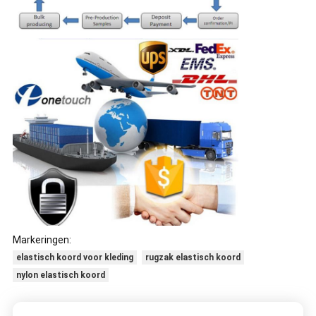
Markeringen:
elastisch koord voor kleding
rugzak elastisch koord
nylon elastisch koord