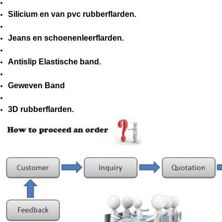
Silicium en van pvc rubberflarden.
Jeans en schoenenleerflarden.
Antislip Elastische band.
Geweven Band
3D rubberflarden.