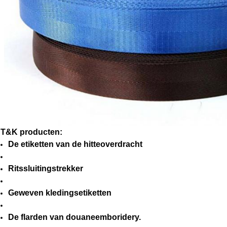
T&K producten:
De etiketten van de hitteoverdracht
Ritssluitingstrekker
Geweven kledingsetiketten
De flarden van douaneemboridery.