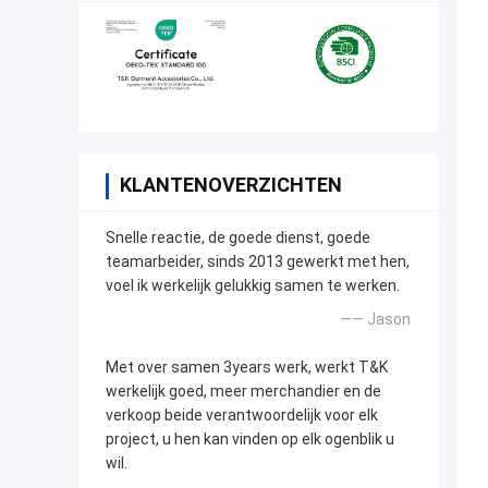
KLANTENOVERZICHTEN
Snelle reactie, de goede dienst, goede
teamarbeider, sinds 2013 gewerkt met hen,
voel ik werkelijk gelukkig samen te werken.
—— Jason
Met over samen 3years werk, werkt T&K
werkelijk goed, meer merchandier en de
verkoop beide verantwoordelijk voor elk
project, u hen kan vinden op elk ogenblik u
wil.