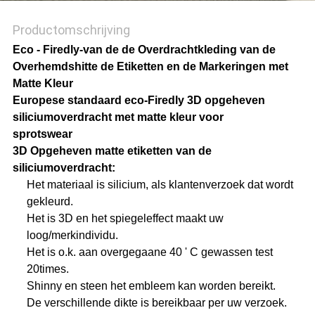
Productomschrijving
Eco - Firedly-van de de Overdrachtkleding van de
Overhemdshitte de Etiketten en de Markeringen met
Matte Kleur
Europese standaard eco-Firedly 3D opgeheven
siliciumoverdracht met matte kleur voor
sprotswear
3D Opgeheven matte etiketten van de
siliciumoverdracht:
Het materiaal is silicium, als klantenverzoek dat wordt
gekleurd.
Het is 3D en het spiegeleffect maakt uw
loog/merkindividu.
Het is o.k. aan overgegaane 40 ' C gewassen test
20times.
Shinny en steen het embleem kan worden bereikt.
De verschillende dikte is bereikbaar per uw verzoek.