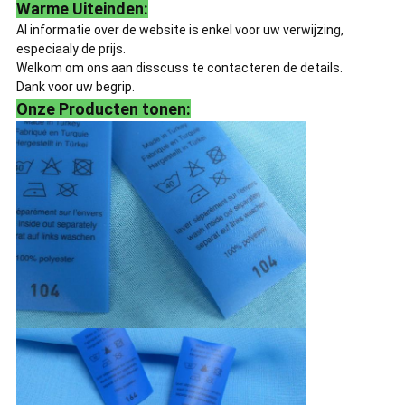
Warme Uiteinden:
Al informatie over de website is enkel voor uw verwijzing,
especiaaly de prijs.
Welkom om ons aan disscuss te contacteren de details.
Dank voor uw begrip.
Onze Producten tonen: