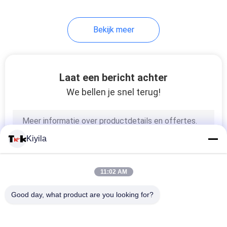
Bekijk meer
Laat een bericht achter
We bellen je snel terug!
Kiyila
11:02 AM
Good day, what product are you looking for?