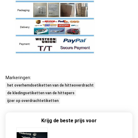
Markeringen:
het overhemdsetiketten van de hitteoverdracht
de kledingsetiketten van de hittepers
ijzer op overdrachtetiketten
Krijg de beste prijs voor