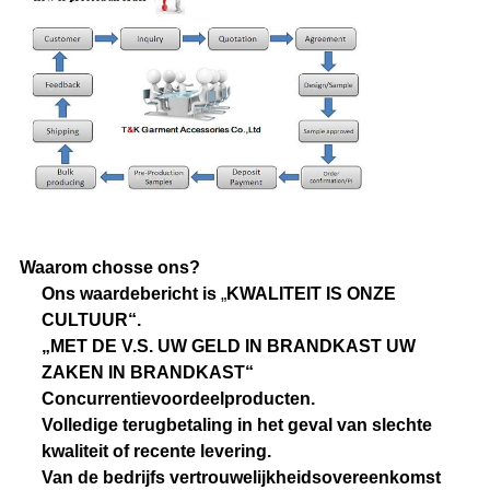
Waarom chosse ons?
Ons waardebericht is
„
KWALITEIT IS ONZE
CULTUUR“.
„MET DE V.S. UW GELD IN BRANDKAST UW
ZAKEN IN BRANDKAST“
Concurrentievoordeelproducten.
Volledige terugbetaling in het geval van slechte
kwaliteit of recente levering.
Van de bedrijfs vertrouwelijkheidsovereenkomst