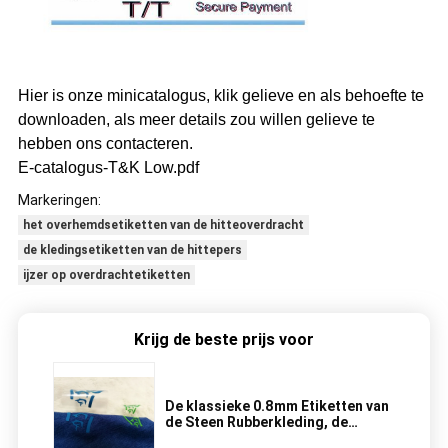
Hier is onze minicatalogus, klik gelieve en als behoefte te
downloaden, als meer details zou willen gelieve te
hebben ons contacteren.
E-catalogus-T&K Low.pdf
Markeringen:
het overhemdsetiketten van de hitteoverdracht
de kledingsetiketten van de hittepers
ijzer op overdrachtetiketten
Krijg de beste prijs voor
De klassieke 0.8mm Etiketten van
de Steen Rubberkleding, de
Overdrachtetiketten van de