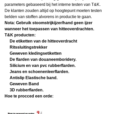
parameters gebaseerd bij het interne testen van T&K.
De klanten zouden altijd op hoogtepunt moeten testen
belden van stoffen alvorens in productie te gaan.
Nota: Gebruik stoomstrijkijzer/hand geen ijzer
wanneer het toepassen van hitteoverdrachten.
T&K producten:
De etiketten van de hitteoverdracht
Ritssluitingstrekker
Geweven kledingsetiketten
De flarden van douaneemboridery.
Silicium en van pvc rubberflarden.
Jeans en schoenenleerflarden.
Antislip Elastische band.
Geweven Band
3D rubberflarden.
Hoe te procced een orde: