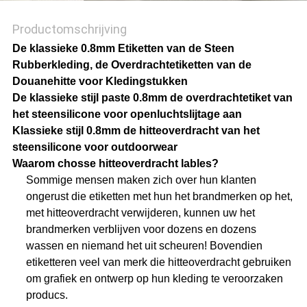
Productomschrijving
De klassieke 0.8mm Etiketten van de Steen
Rubberkleding, de Overdrachtetiketten van de
Douanehitte voor Kledingstukken
De klassieke stijl paste 0.8mm de overdrachtetiket van
het steensilicone voor openluchtslijtage aan
Klassieke stijl 0.8mm de hitteoverdracht van het
steensilicone voor outdoorwear
Waarom chosse hitteoverdracht lables?
Sommige mensen maken zich over hun klanten
ongerust die etiketten met hun het brandmerken op het,
met hitteoverdracht verwijderen, kunnen uw het
brandmerken verblijven voor dozens en dozens
wassen en niemand het uit scheuren! Bovendien
etiketteren veel van merk die hitteoverdracht gebruiken
om grafiek en ontwerp op hun kleding te veroorzaken
producs.