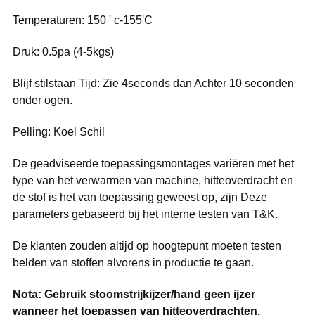
Temperaturen: 150 ' c-155'C
Druk: 0.5pa (4-5kgs)
Blijf stilstaan Tijd: Zie 4seconds dan Achter 10 seconden
onder ogen.
Pelling: Koel Schil
De geadviseerde toepassingsmontages variëren met het
type van het verwarmen van machine, hitteoverdracht en
de stof is het van toepassing geweest op, zijn Deze
parameters gebaseerd bij het interne testen van T&K.
De klanten zouden altijd op hoogtepunt moeten testen
belden van stoffen alvorens in productie te gaan.
Nota: Gebruik stoomstrijkijzer/hand geen ijzer
wanneer het toepassen van hitteoverdrachten.