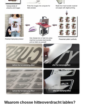
Waarom chosse hitteoverdracht lables?