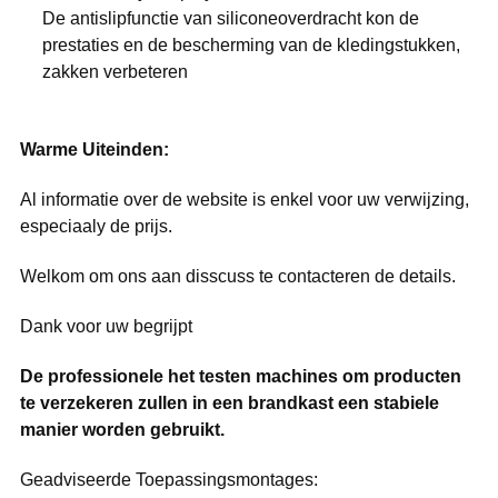
De antislipfunctie van siliconeoverdracht kon de
prestaties en de bescherming van de kledingstukken,
zakken verbeteren
Warme Uiteinden:
Al informatie over de website is enkel voor uw verwijzing,
especiaaly de prijs.
Welkom om ons aan disscuss te contacteren de details.
Dank voor uw begrijpt
De professionele het testen machines om producten
te verzekeren zullen in een brandkast een stabiele
manier worden gebruikt.
Geadviseerde Toepassingsmontages: