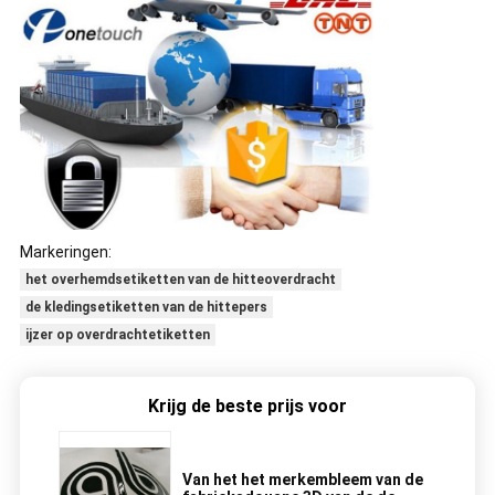
Markeringen:
het overhemdsetiketten van de hitteoverdracht
de kledingsetiketten van de hittepers
ijzer op overdrachtetiketten
Krijg de beste prijs voor
Van het het merkembleem van de