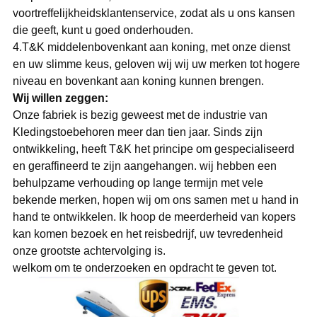
voortreffelijkheidsklantenservice, zodat als u ons kansen
die geeft, kunt u goed onderhouden.
4.T&K middelenbovenkant aan koning, met onze dienst
en uw slimme keus, geloven wij wij uw merken tot hogere
niveau en bovenkant aan koning kunnen brengen.
Wij willen zeggen:
Onze fabriek is bezig geweest met de industrie van
Kledingstoebehoren meer dan tien jaar. Sinds zijn
ontwikkeling, heeft T&K het principe om gespecialiseerd
en geraffineerd te zijn aangehangen. wij hebben een
behulpzame verhouding op lange termijn met vele
bekende merken, hopen wij om ons samen met u hand in
hand te ontwikkelen. Ik hoop de meerderheid van kopers
kan komen bezoek en het reisbedrijf, uw tevredenheid
onze grootste achtervolging is.
welkom om te onderzoeken en opdracht te geven tot.