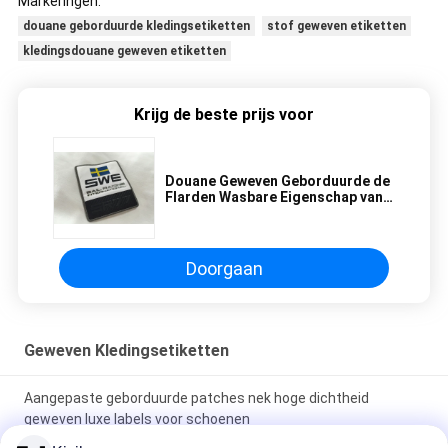
Markeringen:
douane geborduurde kledingsetiketten
stof geweven etiketten
kledingsdouane geweven etiketten
Krijg de beste prijs voor
Douane Geweven Geborduurde de
Flarden Wasbare Eigenschap van
Kledingsetiketten Stof
Doorgaan
Geweven Kledingsetiketten
Aangepaste geborduurde patches nek hoge dichtheid
geweven luxe labels voor schoenen