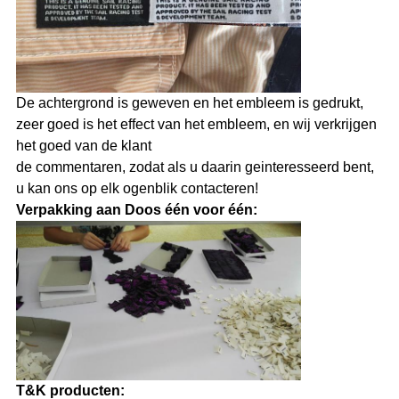
De achtergrond is geweven en het embleem is gedrukt,
zeer goed is het effect van het embleem, en wij verkrijgen
het goed van de klant
de commentaren, zodat als u daarin geinteresseerd bent,
u kan ons op elk ogenblik contacteren!
Verpakking aan Doos één voor één:
T&K producten: