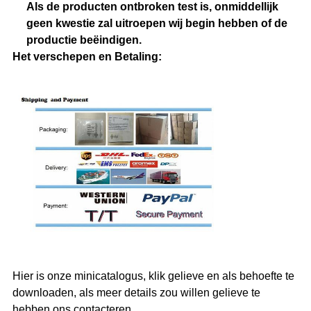
Als de producten ontbroken test is, onmiddellijk
geen kwestie zal uitroepen wij begin hebben of de
productie beëindigen.
Het verschepen en Betaling:
Hier is onze minicatalogus, klik gelieve en als behoefte te
downloaden, als meer details zou willen gelieve te
hebben ons contacteren.