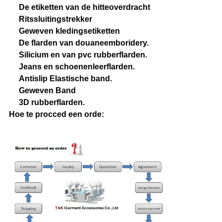
De etiketten van de hitteoverdracht
Ritssluitingstrekker
Geweven kledingsetiketten
De flarden van douaneemboridery.
Silicium en van pvc rubberflarden.
Jeans en schoenenleerflarden.
Antislip Elastische band.
Geweven Band
3D rubberflarden.
Hoe te procced een orde: