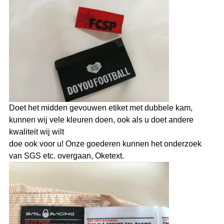
Doet het midden gevouwen etiket met dubbele kam,
kunnen wij vele kleuren doen, ook als u doet andere
kwaliteit wij wilt
doe ook voor u! Onze goederen kunnen het onderzoek
van SGS etc. overgaan, Oketext.