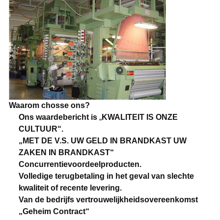
Waarom chosse ons?
Ons waardebericht is
„
KWALITEIT IS ONZE
CULTUUR“.
„MET DE V.S. UW GELD IN BRANDKAST UW
ZAKEN IN BRANDKAST“
Concurrentievoordeelproducten.
Volledige terugbetaling in het geval van slechte
kwaliteit of recente levering.
Van de bedrijfs vertrouwelijkheidsovereenkomst
„Geheim Contract“