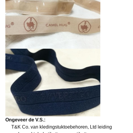
Ongeveer de V.S.:
T&K Co. van kledingstuktoebehoren, Ltd leiding