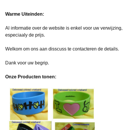
Warme Uiteinden:
Al informatie over de website is enkel voor uw verwijzing,
especiaaly de prijs.
Welkom om ons aan disscuss te contacteren de details.
Dank voor uw begrip.
Onze Producten tonen: