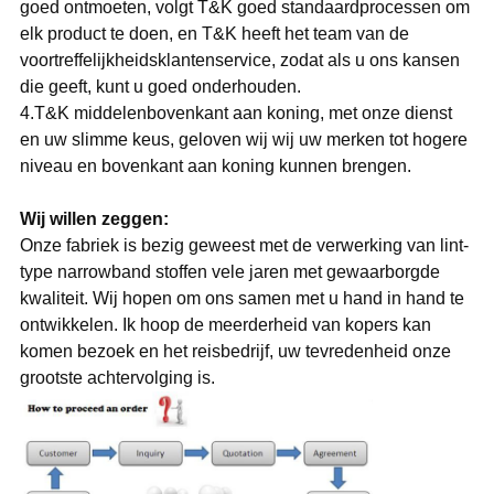
goed ontmoeten, volgt T&K goed standaardprocessen om
elk product te doen, en T&K heeft het team van de
voortreffelijkheidsklantenservice, zodat als u ons kansen
die geeft, kunt u goed onderhouden.
4.T&K middelenbovenkant aan koning, met onze dienst
en uw slimme keus, geloven wij wij uw merken tot hogere
niveau en bovenkant aan koning kunnen brengen.
Wij willen zeggen:
Onze fabriek is bezig geweest met de verwerking van lint-
type narrowband stoffen vele jaren met gewaarborgde
kwaliteit. Wij hopen om ons samen met u hand in hand te
ontwikkelen. Ik hoop de meerderheid van kopers kan
komen bezoek en het reisbedrijf, uw tevredenheid onze
grootste achtervolging is.