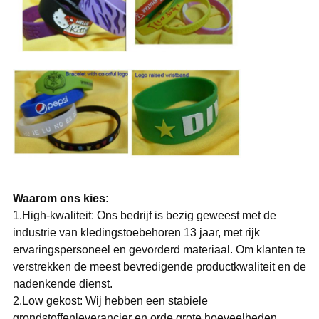
Waarom ons kies:
1.High-kwaliteit: Ons bedrijf is bezig geweest met de
industrie van kledingstoebehoren 13 jaar, met rijk
ervaringspersoneel en gevorderd materiaal. Om klanten te
verstrekken de meest bevredigende productkwaliteit en de
nadenkende dienst.
2.Low gekost: Wij hebben een stabiele
grondstoffenleverancier en orde grote hoeveelheden