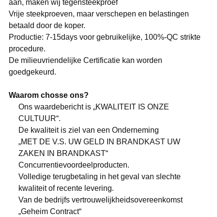
aan, maken wij tegensteekproef
Vrije steekproeven, maar verschepen en belastingen
betaald door de koper.
Productie
: 7-15days voor gebruikelijke, 100%-QC strikte
procedure.
De milieuvriendelijke Certificatie kan worden
goedgekeurd.
Waarom chosse ons?
Ons waardebericht is „KWALITEIT IS ONZE
CULTUUR“.
De kwaliteit is ziel van een Onderneming
„MET DE V.S. UW GELD IN BRANDKAST UW
ZAKEN IN BRANDKAST“
Concurrentievoordeelproducten.
Volledige terugbetaling in het geval van slechte
kwaliteit of recente levering.
Van de bedrijfs vertrouwelijkheidsovereenkomst
„Geheim Contract“