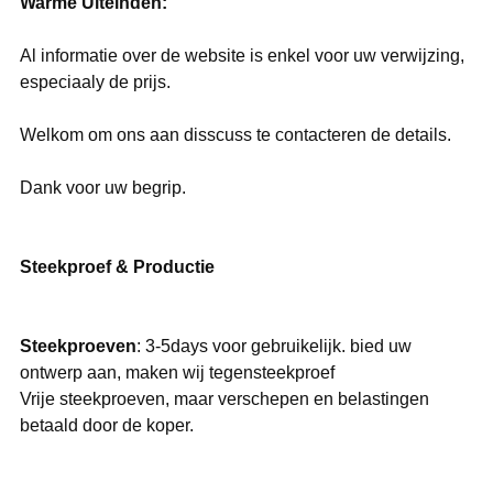
Warme Uiteinden:
Al informatie over de website is enkel voor uw verwijzing,
especiaaly de prijs.
Welkom om ons aan disscuss te contacteren de details.
Dank voor uw begrip.
Steekproef & Productie
Steekproeven
: 3-5days voor gebruikelijk. bied uw
ontwerp aan, maken wij tegensteekproef
Vrije steekproeven, maar verschepen en belastingen
betaald door de koper.