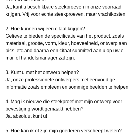
Ja, kunt u beschikbare steekproeven in onze voorraad
krijgen. Vrij voor echte steekproeven, maar vrachtkosten.
2. Hoe kunnen wij een citaat krijgen?
Gelieve te bieden de specificatie van het product, zoals
materiaal, grootte, vorm, kleur, hoeveelheid, ontwerp aan
pics, etc.and daarna een citaat submited aan u op uw e-
mail of handelsmanager zal zijn.
3. Kunt u met het ontwerp helpen?
Ja, onze professionele ontwerpers met eenvoudige
informatie zoals embleem en sommige beelden te helpen.
4. Mag ik nieuwe die steekproef met mijn ontwerp voor
bevestiging wordt gemaakt hebben?
Ja. absoluut kunt u!
5. Hoe kan ik of zijn mijn goederen verscheept weten?