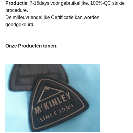
Productie
: 7-15days voor gebruikelijke, 100%-QC strikte
procedure.
De milieuvriendelijke Certificatie kan worden
goedgekeurd.
Onze Producten tonen: