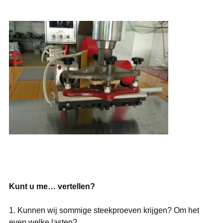
Kunt u me… vertellen?
1. Kunnen wij sommige steekproeven krijgen? Om het
even welke lasten?