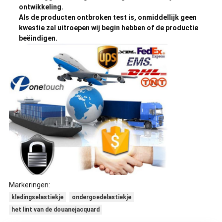
ontwikkeling.
Als de producten ontbroken test is, onmiddellijk geen
kwestie zal uitroepen wij begin hebben of de productie
beëindigen.
Markeringen:
kledingselastiekje
ondergoedelastiekje
het lint van de douanejacquard