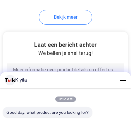
Bekijk meer
Laat een bericht achter
We bellen je snel terug!
Kiyila
9:12 AM
Good day, what product are you looking for?