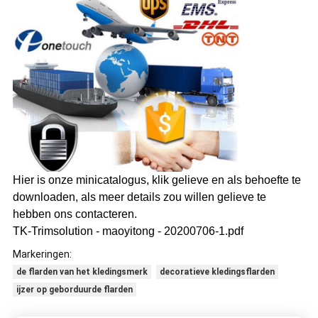
Hier is onze minicatalogus, klik gelieve en als behoefte te
downloaden, als meer details zou willen gelieve te
hebben ons contacteren.
TK-Trimsolution - maoyitong - 20200706-1.pdf
Markeringen:
de flarden van het kledingsmerk
decoratieve kledingsflarden
ijzer op geborduurde flarden