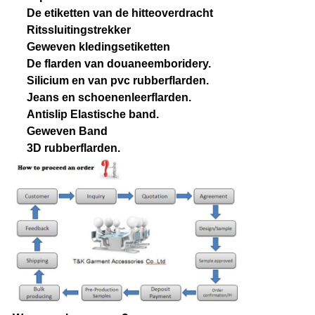
De etiketten van de hitteoverdracht
Ritssluitingstrekker
Geweven kledingsetiketten
De flarden van douaneemboridery.
Silicium en van pvc rubberflarden.
Jeans en schoenenleerflarden.
Antislip Elastische band.
Geweven Band
3D rubberflarden.