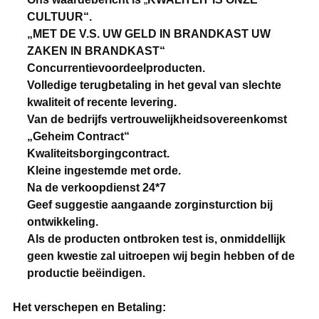
CULTUUR“.
„MET DE V.S. UW GELD IN BRANDKAST UW
ZAKEN IN BRANDKAST“
Concurrentievoordeelproducten.
Volledige terugbetaling in het geval van slechte
kwaliteit of recente levering.
Van de bedrijfs vertrouwelijkheidsovereenkomst
„Geheim Contract“
Kwaliteitsborgingcontract.
Kleine ingestemde met orde.
Na de verkoopdienst 24*7
Geef suggestie aangaande zorginsturction bij
ontwikkeling.
Als de producten ontbroken test is, onmiddellijk
geen kwestie zal uitroepen wij begin hebben of de
productie beëindigen.
Het verschepen en Betaling: