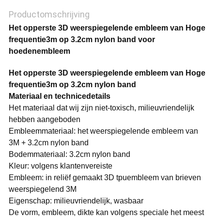
Productomschrijving
Het opperste 3D weerspiegelende embleem van Hoge
frequentie3m op 3.2cm nylon band voor
hoedenembleem
Het opperste 3D weerspiegelende embleem van Hoge
frequentie3m op 3.2cm nylon band
Materiaal en technicedetails
Het materiaal dat wij zijn niet-toxisch, milieuvriendelijk
hebben aangeboden
Embleemmateriaal: het weerspiegelende embleem van
3M + 3.2cm nylon band
Bodemmateriaal: 3.2cm nylon band
Kleur: volgens klantenvereiste
Embleem: in reliëf gemaakt 3D tpuembleem van brieven
weerspiegelend 3M
Eigenschap: milieuvriendelijk, wasbaar
De vorm, embleem, dikte kan volgens speciale het meest