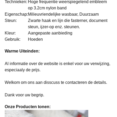
Technieken:
Hoge frequentie weerspiegelend embleem
op 3.2cm nylon band
Eigenschap:
Milieuvriendelijke wasbaar, Duurzaam
Steun:
Zwarte haak en lijn die fasterner, document
steun, ijzer-op enz. steunen.
Kleur:
Aangepaste aanbieding
Gebruik:
Hoeden
Warme Uiteinden:
Al informatie over de website is enkel voor uw verwijzing,
especiaaly de prijs.
Welkom om ons aan disscuss te contacteren de details.
Dank voor uw begrip.
Onze Producten tonen: