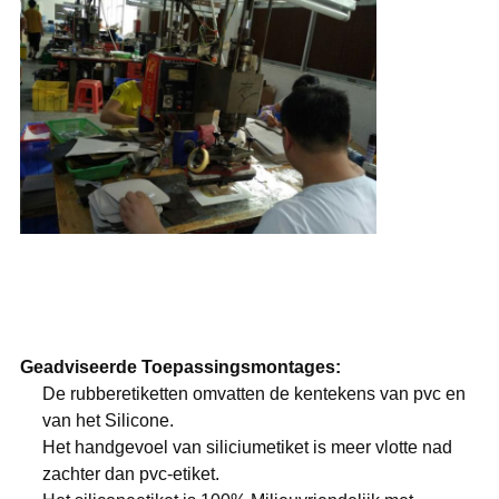
Geadviseerde Toepassingsmontages:
De rubberetiketten omvatten de kentekens van pvc en
van het Silicone.
Het handgevoel van siliciumetiket is meer vlotte nad
zachter dan pvc-etiket.