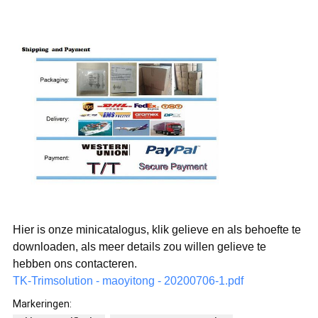
Hier is onze minicatalogus, klik gelieve en als behoefte te
downloaden, als meer details zou willen gelieve te
hebben ons contacteren.
TK-Trimsolution - maoyitong - 20200706-1.pdf
Markeringen: