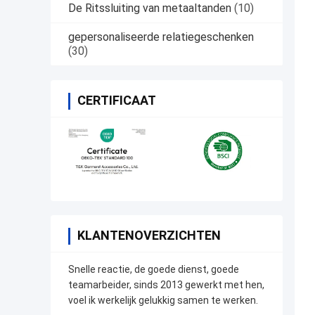
De Ritssluiting van metaaltanden
(10)
gepersonaliseerde relatiegeschenken
(30)
CERTIFICAAT
KLANTENOVERZICHTEN
Snelle reactie, de goede dienst, goede
teamarbeider, sinds 2013 gewerkt met hen,
voel ik werkelijk gelukkig samen te werken.