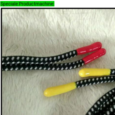
Speciale Productmachine: