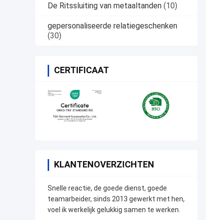
De Ritssluiting van metaaltanden
(10)
gepersonaliseerde relatiegeschenken
(30)
CERTIFICAAT
KLANTENOVERZICHTEN
Snelle reactie, de goede dienst, goede
teamarbeider, sinds 2013 gewerkt met hen,
voel ik werkelijk gelukkig samen te werken.