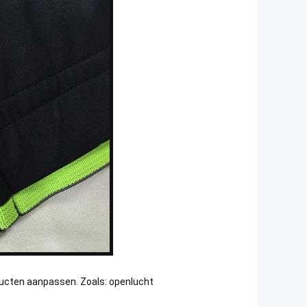
roducten aanpassen. Zoals: openlucht