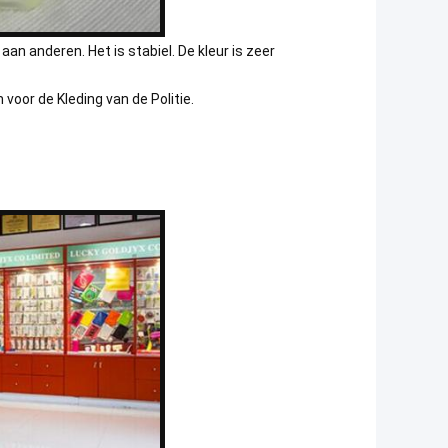
aan anderen. Het is stabiel. De kleur is zeer
oor de Kleding van de Politie.