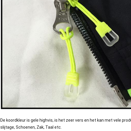
De koordkleur is gele highvis, is het zeer vers en het kan met vele p
slijtage, Schoenen, Zak, Taal etc.