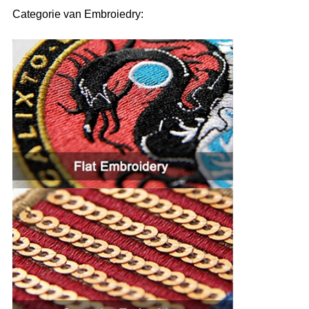
Categorie van Embroiedry: