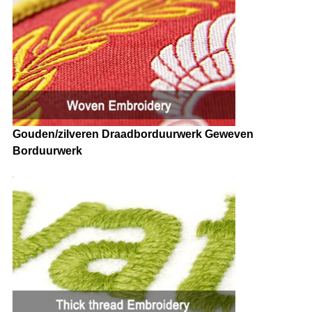
Gouden/zilveren Draadborduurwerk Geweven
Borduurwerk