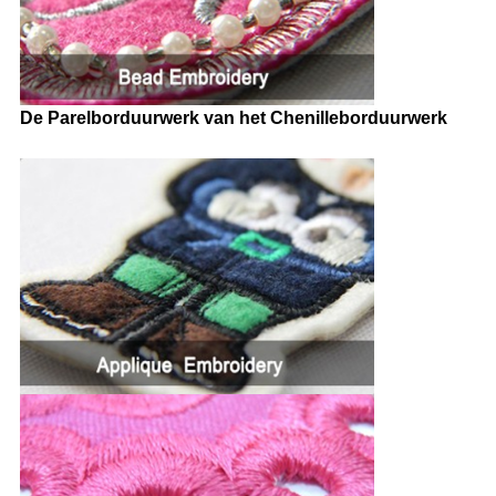
De Parelborduurwerk van het Chenilleborduurwerk