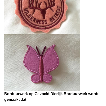
Borduurwerk op Gevoeld Dierlijk Borduurwerk wordt
gemaakt dat