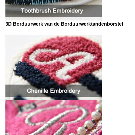
3D Borduurwerk van de Borduurwerktandenborstel