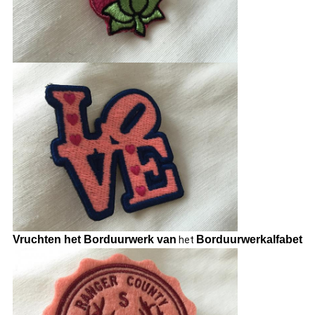
Vruchten het Borduurwerk van
Borduurwerkalfabet
het