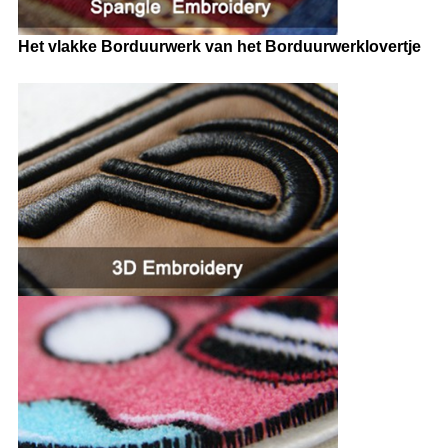
Het vlakke Borduurwerk van het Borduurwerklovertje