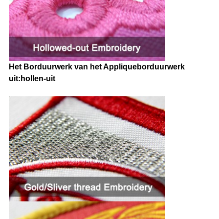
Het Borduurwerk van het Appliqueborduurwerk
uit:hollen-uit