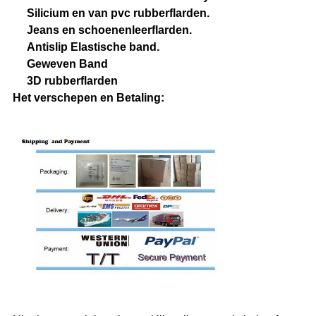
Silicium en van pvc rubberflarden.
Jeans en schoenenleerflarden.
Antislip Elastische band.
Geweven Band
3D rubberflarden
Het verschepen en Betaling: