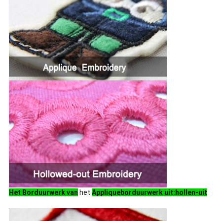
Het Borduurwerk van
het
Appliqueborduurwerk uit:hollen-uit