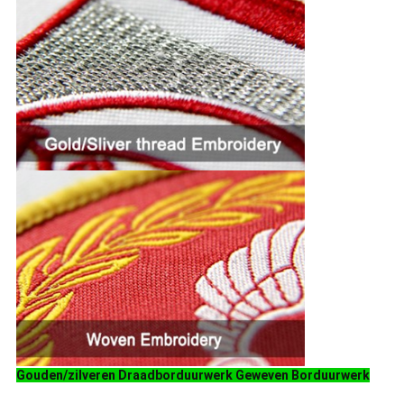
Gouden/zilveren Draadborduurwerk Geweven Borduurwerk