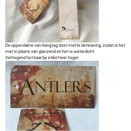
De oppervlakte van Hangtag doet matte laminering, zodat is het
mat in plaats van glanzend en het is waterdicht.
Verhogend het kaartje etiketteer hoger.