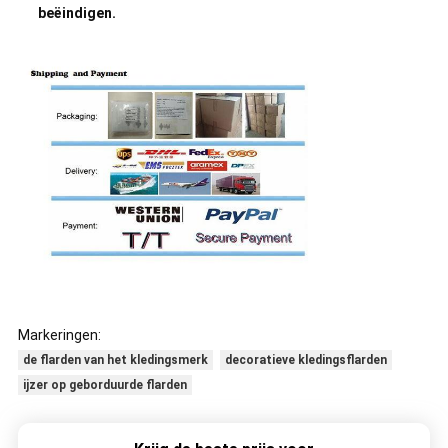
beëindigen.
Markeringen:
de flarden van het kledingsmerk
decoratieve kledingsflarden
ijzer op geborduurde flarden