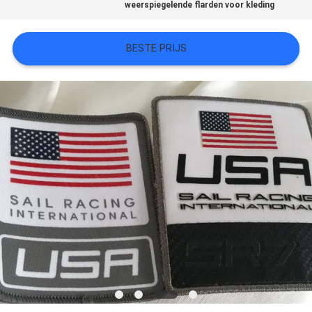
weerspiegelende flarden voor kleding
SITEMAP
BESTE PRIJS
PRIVACYBELEID