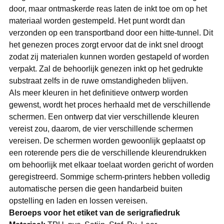
door, maar ontmaskerde reas laten de inkt toe om op het
materiaal worden gestempeld. Het punt wordt dan
verzonden op een transportband door een hitte-tunnel. Dit
het genezen proces zorgt ervoor dat de inkt snel droogt
zodat zij materialen kunnen worden gestapeld of worden
verpakt. Zal de behoorlijk genezen inkt op het gedrukte
substraat zelfs in de ruwe omstandigheden blijven.
Als meer kleuren in het definitieve ontwerp worden
gewenst, wordt het proces herhaald met de verschillende
schermen. Een ontwerp dat vier verschillende kleuren
vereist zou, daarom, de vier verschillende schermen
vereisen. De schermen worden gewoonlijk geplaatst op
een roterende pers die de verschillende kleurendrukken
om behoorlijk met elkaar toelaat worden gericht of worden
geregistreerd. Sommige scherm-printers hebben volledig
automatische persen die geen handarbeid buiten
opstelling en laden en lossen vereisen.
Beroeps voor het etiket van de serigrafiedruk