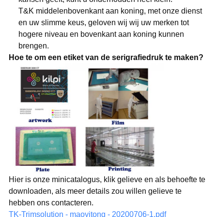
T&K middelenbovenkant aan koning, met onze dienst
en uw slimme keus, geloven wij wij uw merken tot
hogere niveau en bovenkant aan koning kunnen
brengen.
Hoe te om een etiket van de serigrafiedruk te maken?
Hier is onze minicatalogus, klik gelieve en als behoefte te
downloaden, als meer details zou willen gelieve te
hebben ons contacteren.
TK-Trimsolution - maoyitong - 20200706-1.pdf