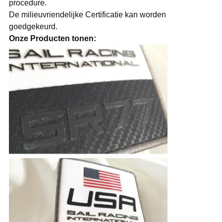
procedure.
De milieuvriendelijke Certificatie kan worden
goedgekeurd.
Onze Producten tonen: