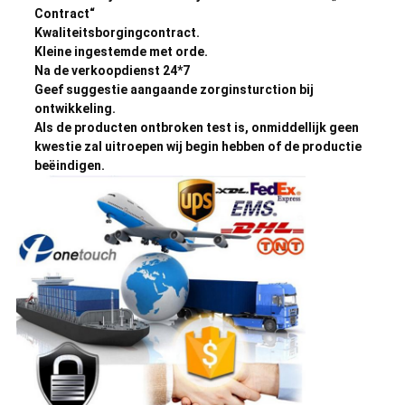
Contract“
Kwaliteitsborgingcontract.
Kleine ingestemde met orde.
Na de verkoopdienst 24*7
Geef suggestie aangaande zorginsturction bij
ontwikkeling.
Als de producten ontbroken test is, onmiddellijk geen
kwestie zal uitroepen wij begin hebben of de productie
beëindigen.