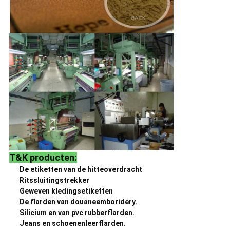
T&K producten:
De etiketten van de hitteoverdracht
Ritssluitingstrekker
Geweven kledingsetiketten
De flarden van douaneemboridery.
Silicium en van pvc rubberflarden.
Jeans en schoenenleerflarden.