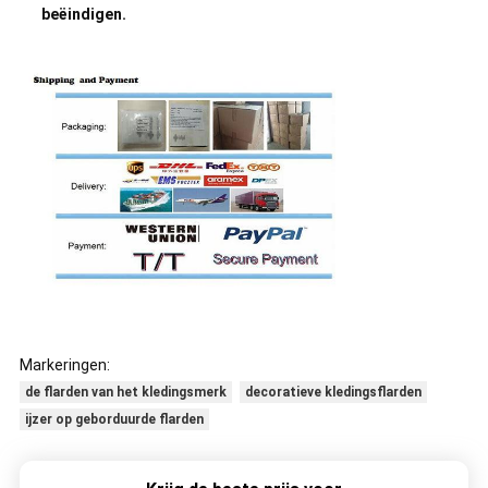
beëindigen.
Markeringen:
de flarden van het kledingsmerk
decoratieve kledingsflarden
ijzer op geborduurde flarden