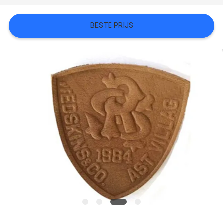
SITEMAP
BESTE PRIJS
PRIVACYBELEID