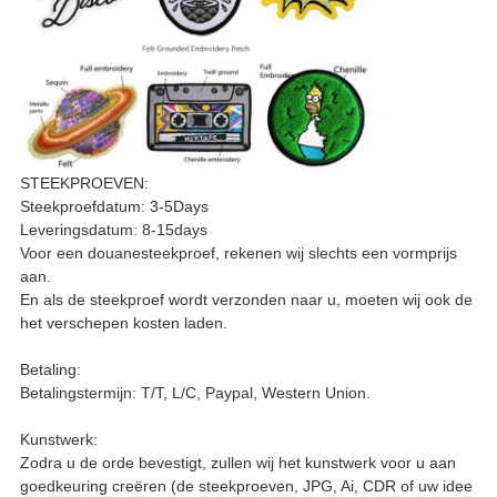
STEEKPROEVEN:
Steekproefdatum: 3-5Days
Leveringsdatum: 8-15days
Voor een douanesteekproef, rekenen wij slechts een vormprijs
aan.
En als de steekproef wordt verzonden naar u, moeten wij ook de
het verschepen kosten laden.
Betaling:
Betalingstermijn: T/T, L/C, Paypal, Western Union.
Kunstwerk:
Zodra u de orde bevestigt, zullen wij het kunstwerk voor u aan
goedkeuring creëren (de steekproeven, JPG, Ai, CDR of uw idee