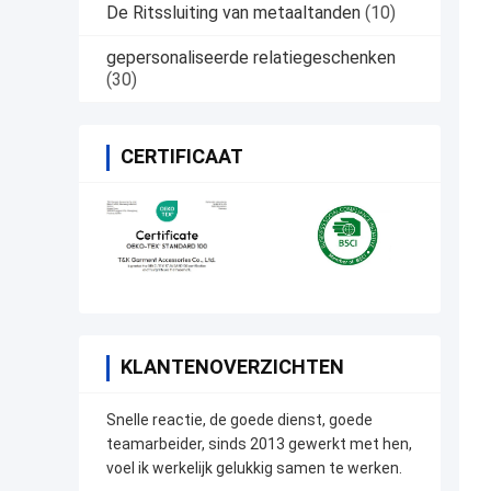
De Ritssluiting van metaaltanden
(10)
gepersonaliseerde relatiegeschenken
(30)
CERTIFICAAT
KLANTENOVERZICHTEN
Snelle reactie, de goede dienst, goede
teamarbeider, sinds 2013 gewerkt met hen,
voel ik werkelijk gelukkig samen te werken.