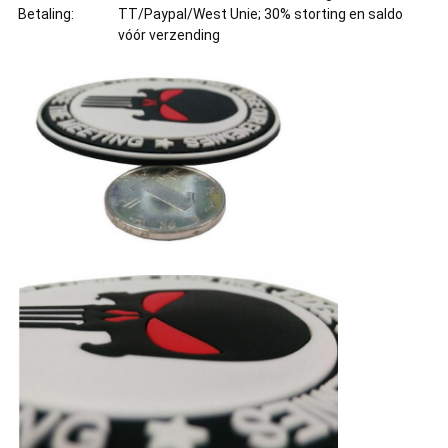
Betaling:
TT/Paypal/West Unie; 30% storting en saldo
vóór verzending