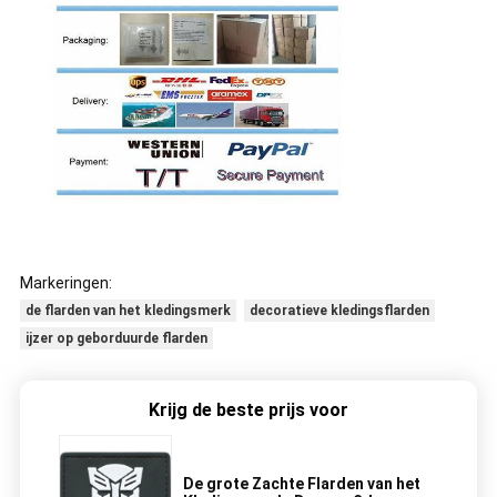
Markeringen:
de flarden van het kledingsmerk
decoratieve kledingsflarden
ijzer op geborduurde flarden
Krijg de beste prijs voor
De grote Zachte Flarden van het