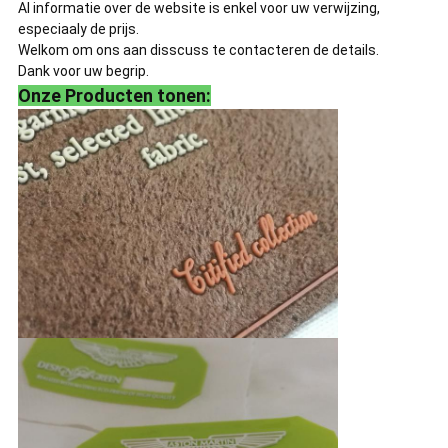
Al informatie over de website is enkel voor uw verwijzing,
especiaaly de prijs.
Welkom om ons aan disscuss te contacteren de details.
Dank voor uw begrip.
Onze Producten tonen: