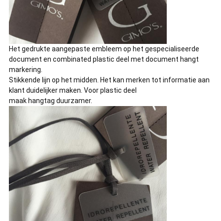
Het gedrukte aangepaste embleem op het gespecialiseerde
document en combinated plastic deel met document hangt
markering.
Stikkende lijn op het midden. Het kan merken tot informatie aan
klant duidelijker maken. Voor plastic deel
maak hangtag duurzamer.