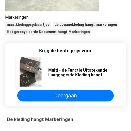
Markeringen:
maatkledingprijskaartjes
de douanekleding hangt markeringen
Het gerecycleerde Document hangt Markeringen
Krijg de beste prijs voor
Multi - de Functie Uitstekende
Luaggage/de Kleding hangt
Markeringen met Plastic Kaart
Doorgaan
De kleding hangt Markeringen