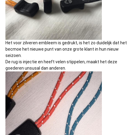
Het voor zilveren embleem is gedrukt, is het zo duidelijk dat het
becmoe het nieuwe punt van onze grote klant in hun nieuw
seizoen.
De rug is injectie en heeft velen stippelen, maakt het deze
goederen unsusal dan anderen.