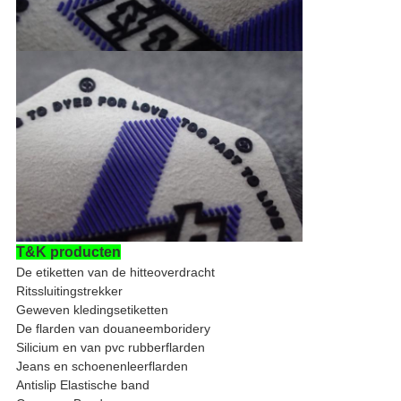
T&K producten
De etiketten van de hitteoverdracht
Ritssluitingstrekker
Geweven kledingsetiketten
De flarden van douaneemboridery
Silicium en van pvc rubberflarden
Jeans en schoenenleerflarden
Antislip Elastische band