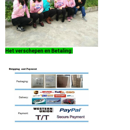
Het verschepen en Betaling: